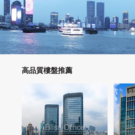
高品質樓盤推薦