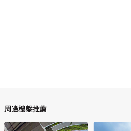
周邊樓盤推薦