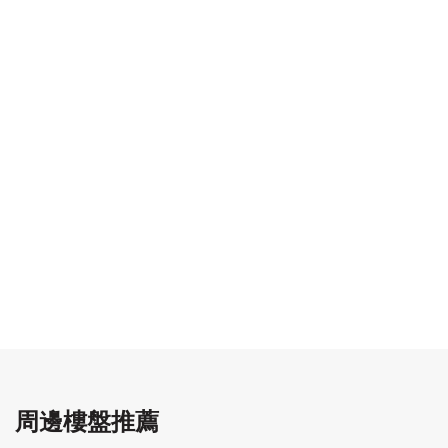
周邊樓盤推薦