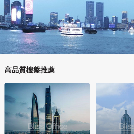
高品質樓盤推薦