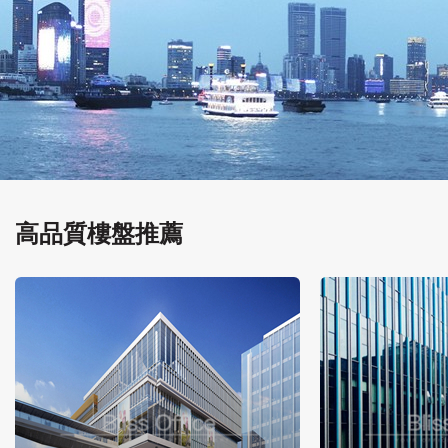
高品質樓盤推薦